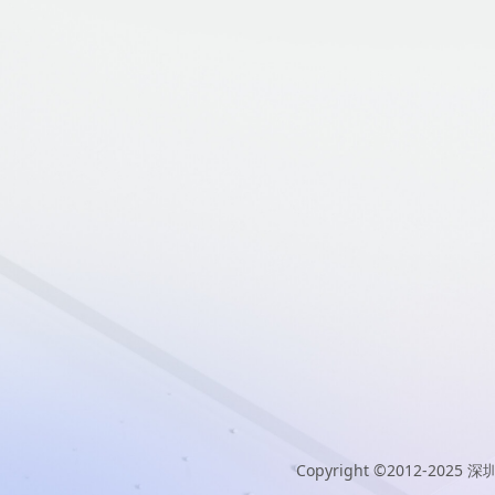
Copyright ©2012-2025
深