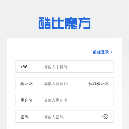
前往登录
+86
验证码
获取验证码
用户名
密码