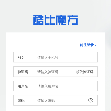
前往登录
+86
验证码
获取验证码
用户名
密码