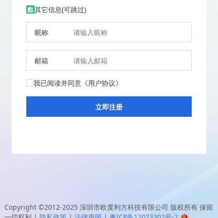
其它信息(可跳过)
昵称
邮箱
我已阅读并同意
《用户协议》
Copyright ©2012-2025
深圳市欧度利方科技有限公司
版权所有 保留
一切权利
|
隐私政策
|
法律声明
|
粤ICP备12023302号-2