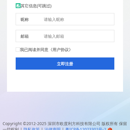
其它信息(可跳过)
昵称
邮箱
我已阅读并同意
《用户协议》
Copyright ©2012-2025
深圳市欧度利方科技有限公司
版权所有 保留
一切权利
|
隐私政策
|
法律声明
|
粤ICP备12023302号-2