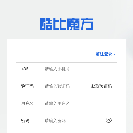
前往登录
+86
验证码
获取验证码
用户名
密码