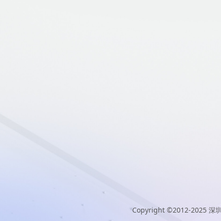
Copyright ©2012-2025
深