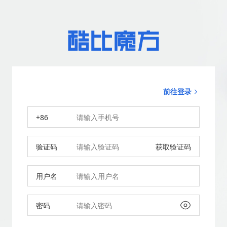
前往登录
+86
验证码
获取验证码
用户名
密码