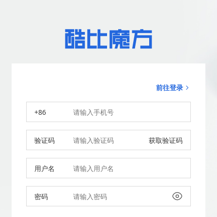
前往登录
+86
验证码
获取验证码
用户名
密码