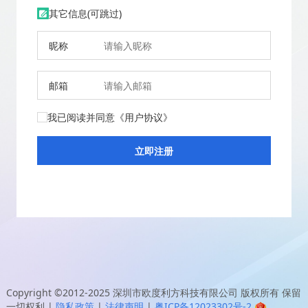
其它信息(可跳过)
昵称
邮箱
我已阅读并同意
《用户协议》
Copyright ©2012-2025
深圳市欧度利方科技有限公司
版权所有 保留
一切权利
|
隐私政策
|
法律声明
|
粤ICP备12023302号-2