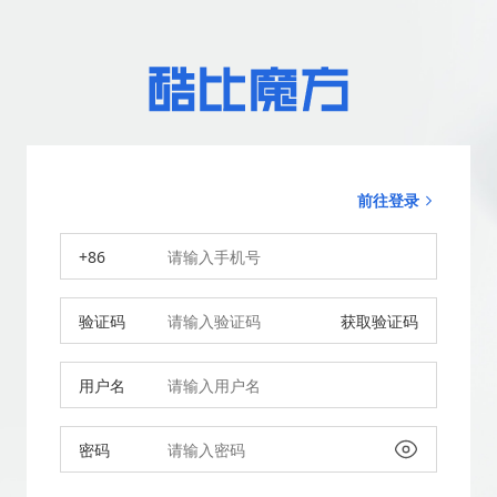
前往登录
+86
验证码
获取验证码
用户名
密码