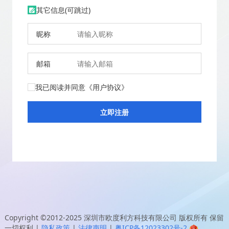
其它信息(可跳过)
昵称
邮箱
我已阅读并同意
《用户协议》
Copyright ©2012-2025
深圳市欧度利方科技有限公司
版权所有 保留
一切权利
|
隐私政策
|
法律声明
|
粤ICP备12023302号-2