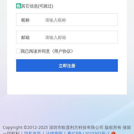
其它信息(可跳过)
昵称
邮箱
我已阅读并同意
《用户协议》
Copyright ©2012-2025
深圳市欧度利方科技有限公司
版权所有 保留
一切权利
|
隐私政策
|
法律声明
|
粤ICP备12023302号-2