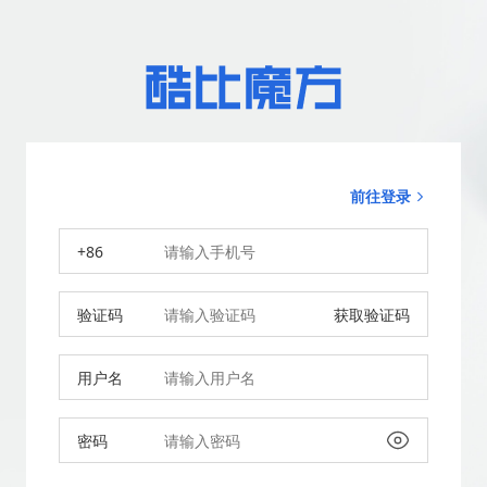
前往登录
+86
验证码
获取验证码
用户名
密码