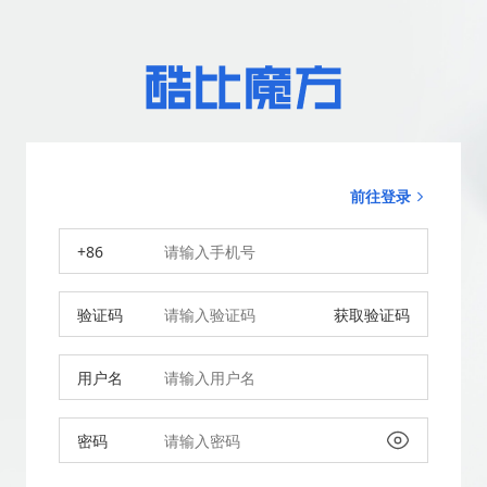
前往登录
+86
验证码
获取验证码
用户名
密码