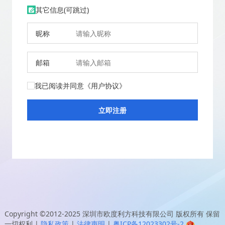
其它信息(可跳过)
昵称
邮箱
我已阅读并同意
《用户协议》
Copyright ©2012-2025
深圳市欧度利方科技有限公司
版权所有 保留
一切权利
|
隐私政策
|
法律声明
|
粤ICP备12023302号-2