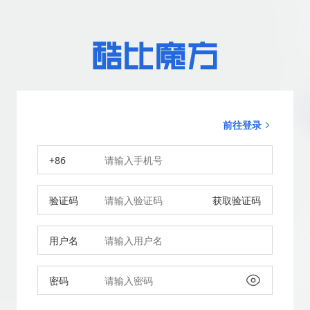
前往登录
+86
验证码
获取验证码
用户名
密码