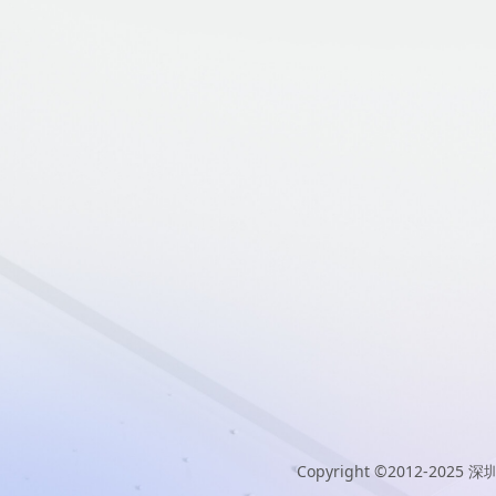
Copyright ©2012-2025
深