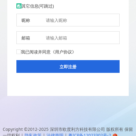
其它信息(可跳过)
昵称
邮箱
我已阅读并同意
《用户协议》
Copyright ©2012-2025
深圳市欧度利方科技有限公司
版权所有 保留
一切权利
|
隐私政策
|
法律声明
|
粤ICP备12023302号-2