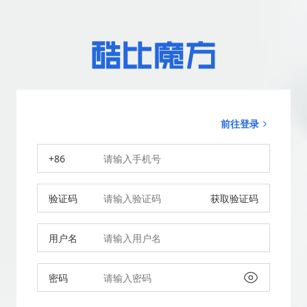
前往登录
+86
验证码
获取验证码
用户名
密码