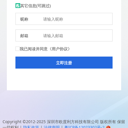
其它信息(可跳过)
昵称
邮箱
我已阅读并同意
《用户协议》
Copyright ©2012-2025
深圳市欧度利方科技有限公司
版权所有 保留
一切权利
|
隐私政策
|
法律声明
|
粤ICP备12023302号-2