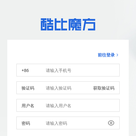
前往登录
+86
验证码
获取验证码
用户名
密码