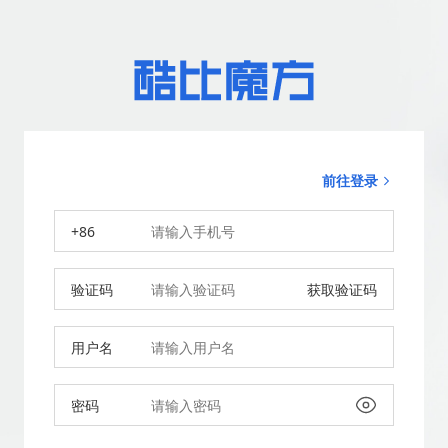
前往登录
+86
验证码
获取验证码
用户名
密码