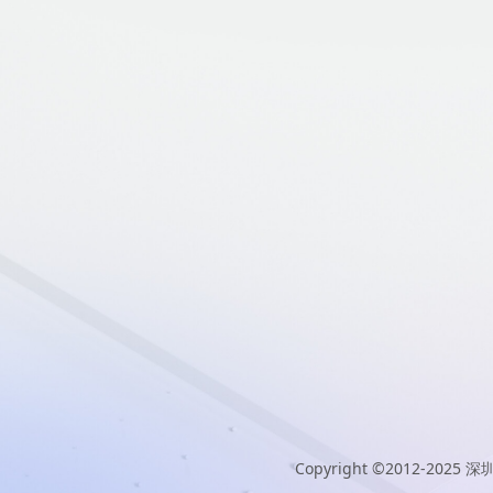
Copyright ©2012-2025
深