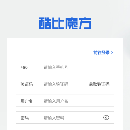
前往登录
+86
验证码
获取验证码
用户名
密码