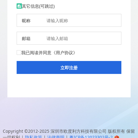
其它信息(可跳过)
昵称
邮箱
我已阅读并同意
《用户协议》
Copyright ©2012-2025
深圳市欧度利方科技有限公司
版权所有 保留
一切权利
|
隐私政策
|
法律声明
|
粤ICP备12023302号-2