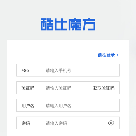
前往登录
+86
验证码
获取验证码
用户名
密码