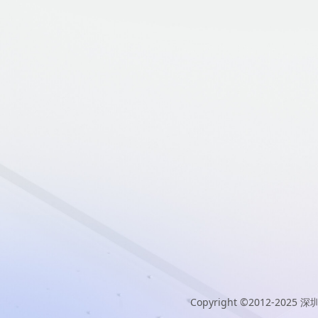
Copyright ©2012-2025
深