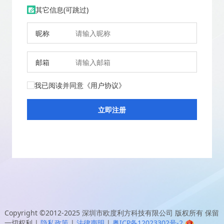
其它信息(可跳过)
昵称
邮箱
我已阅读并同意
《用户协议》
Copyright ©2012-2025
深圳市欧度利方科技有限公司
版权所有 保留
一切权利
|
隐私政策
|
法律声明
|
粤ICP备12023302号-2