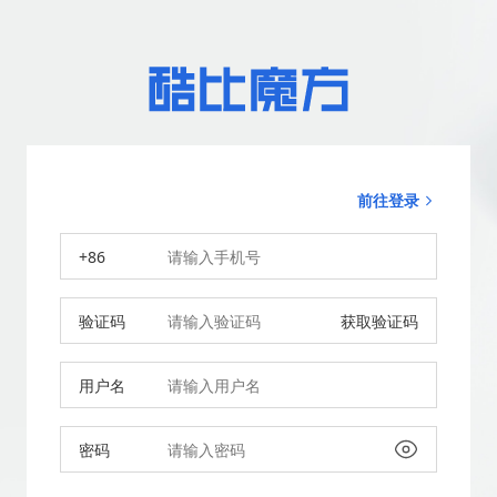
前往登录
+86
验证码
获取验证码
用户名
密码