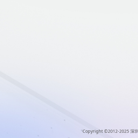
Copyright ©2012-2025
深