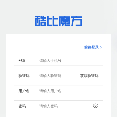
前往登录
+86
验证码
获取验证码
用户名
密码