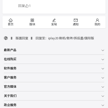
回复
1
首页
版块
发帖
通知
我的
版面回复
回复至：iplay20 刷机/救砖/拆后盖/国际版
最新产品
在线购买
软件服务
客户服务
官方媒体
关于我们
政企服务