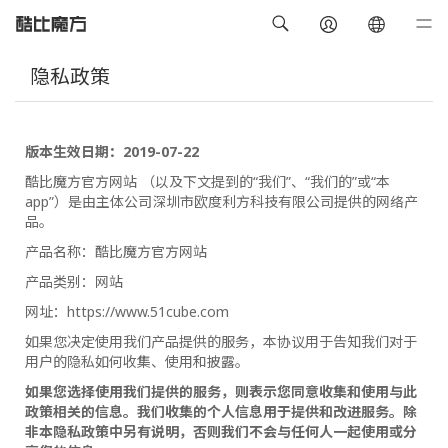
隐私政策
版本生效日期：2019-07-22
酷比魔方官方网站 （以及下文提到的“我们”、“我们的”或“本
app”）是由主体公司深圳市欧度利方科技有限公司提供的网络产
品。
产品名称：酷比魔方官方网站
产品类别：网站
网址：
https://www.51cube.com
如果您决定使用我们产品提供的服务，本协议用于告知我们对于
用户的隐私如何收集、使用和披露。
如果您选择使用我们提供的服务，则表示您同意收集和使用与此
政策相关的信息。我们收集的个人信息用于提供和改进服务。除
非本隐私政策中另有说明，否则我们不会与任何人一起使用或分