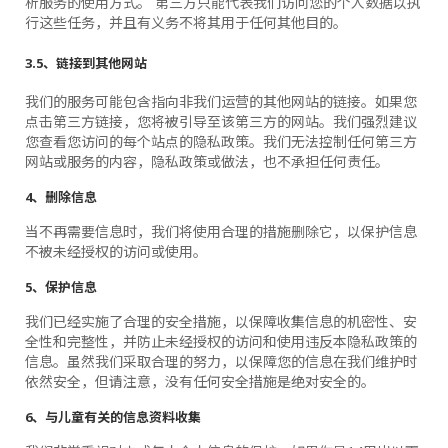
析服务的使用方式。 第三方只能代表我们访问您的个人数据以执
行这些任务，并且有义务不将其用于任何其他目的。
3.5、链接到其他网站
我们的服务可能包含指向非我们运营的其他网站的链接。如果您
点击第三方链接，您将被引导至该第三方的网站。我们强烈建议
您查看您访问的每个站点的隐私政策。我们无法控制任何第三方
网站或服务的内容，隐私政策或做法，也不承担任何责任。
4、删除信息
当不再需要信息时，我们将使用合理的措施删除它，以保护信息
不被未经授权的访问或使用。
5、保护信息
我们已经实施了合理的安全措施，以保障收集信息的机密性、安
全性和完整性，并防止未经授权的访问和使用违反本隐私政策的
信息。虽然我们采取合理的努力，以保障您的信息在我们维护时
依然安全，但请注意，没有任何安全措施是绝对安全的。
6、与儿童有关的信息资料收集