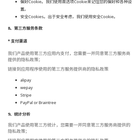
偏好Cookie。我们使用首选项Cookie来记住您的偏好和各种设
置。
安全Cookies。出于安全考虑，我们使用安全Cookie。
8、第三方服务条款
* 支付渠道
我们产品使用第三方应用内支付，您需要一并同意第三方服务商
提供的隐私政策；
链接到应用程序使用的第三方服务提供商的隐私政策
alipay
wepay
Stripe
PayPal or Braintree
9、统计分析
我们产品使用第三方统计，您需要一并同意第三方服务商提供的
隐私政策；