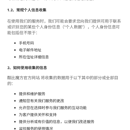
1.2、常规个人信息收集
在使用我们的服务时，我们可能会要求您向我们提供可用于联系
或识别您的某些个人身份信息（“个人数据”），个人身份信息可
能包括但不限于：
手机号码
电子邮件地址
所在住址详细信息
2、如何使用收集的信息
酷比魔方官方网站 将收集的数据用于以下其中的部分或全部目
的：
提供和维护服务
通知您有关我们服务的更改
允许您在选择时参与我们服务的互动功能
为客户提供关怀和支持
提供分析或有价值的信息，以便我们改进服务
监控服务的使用情况