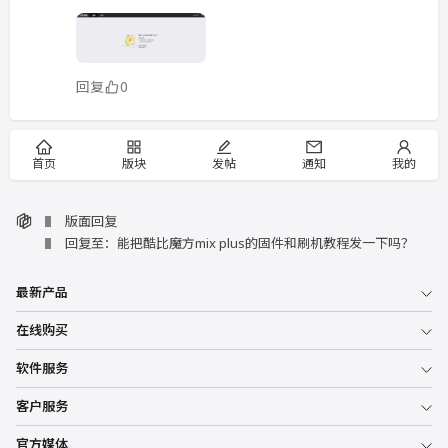
回复
0
首页
版块
发帖
通知
我的
版面回复
回复至：能把酷比魔方mix plus的固件和刷机教程发一下吗？
最新产品
在线购买
软件服务
客户服务
官方媒体