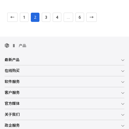
←
1
2
3
4
…
6
→
产品
最新产品
在线购买
软件服务
客户服务
官方媒体
关于我们
政企服务