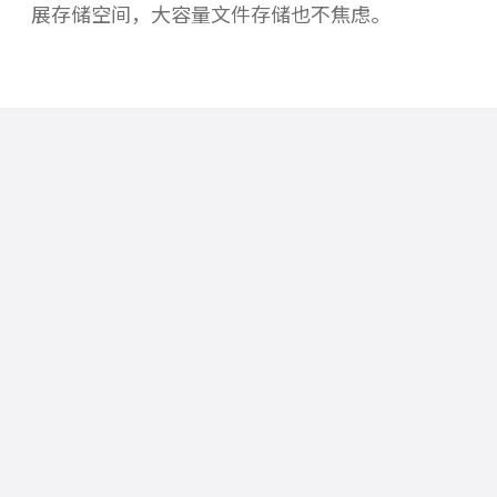
展存储空间，大容量文件存储也不焦虑。