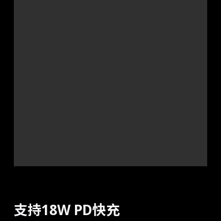
支持18W PD快充