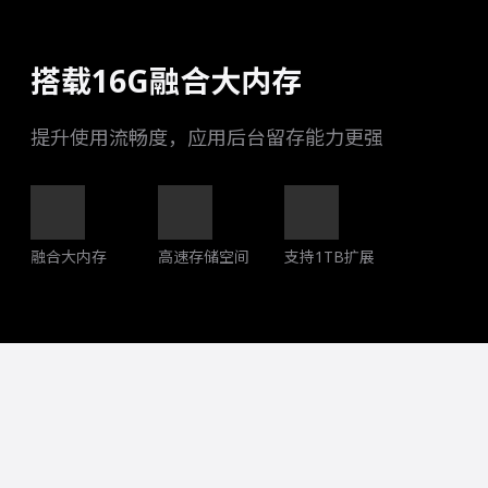
搭载16G融合大内存
提升使用流畅度，应用后台留存能力更强
融合大内存
高速存储空间
支持1TB扩展