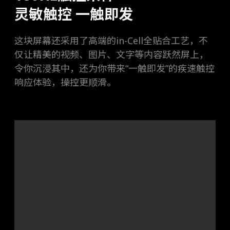
灵敏触控 一触即发
这块屏幕还采用了高端的in-Cell全贴合工艺，不
仅让精美的视频、图片、文字等内容跃然屏上，
令你沉浸其中，还为你带来“一触即发”的疾速触控
响应体验，操控更顺滑。