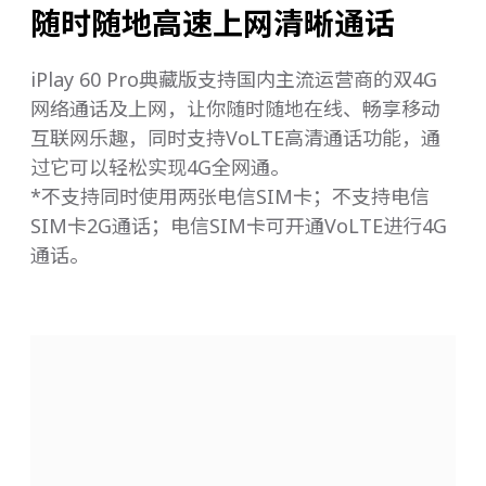
随时随地高速上网清晰通话
iPlay 60 Pro典藏版支持国内主流运营商的双4G
网络通话及上网，让你随时随地在线、畅享移动
互联网乐趣，同时支持VoLTE高清通话功能，通
过它可以轻松实现4G全网通。
*不支持同时使用两张电信SIM卡；不支持电信
SIM卡2G通话；电信SIM卡可开通VoLTE进行4G
通话。