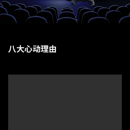
八大心动理由