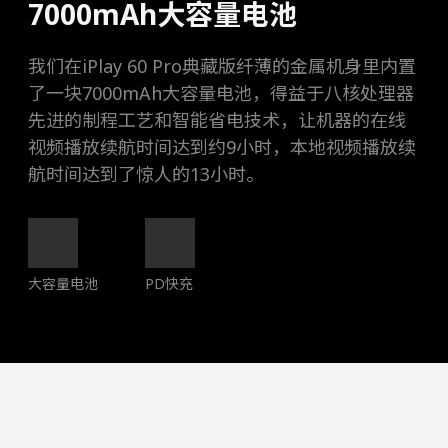
7000mAh大容量电池
我们在iPlay 60 Pro典藏版纤薄的金属机身里内置
了一块7000mAh大容量电池，得益于八核处理器
先进的制程工艺和智能省电技术，让机器的在线
视频播放续航时间达到约9小时，本地视频播放续
航时间达到了惊人的13小时。
大容量电池
PD快充