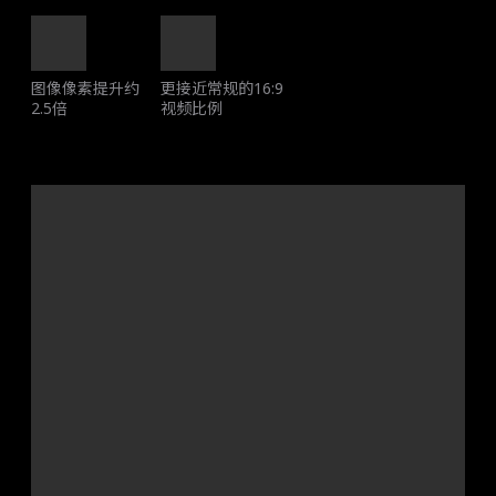
图像像素提升约
更接近常规的16:9
2.5倍
视频比例