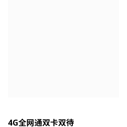
4G全网通双卡双待