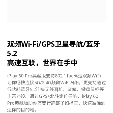
双频Wi-Fi/GPS卫星导航/蓝牙
5.2
高速互联，世界在手中
iPlay 60 Pro典藏版支持802.11ac高速双频WiFi，
让你畅快连接5G/2.4G频段WiFi网络，更支持通过
低功耗蓝牙5.2连接无线耳机、音箱、键盘鼠标等
丰富外设。通过GPS+北斗定位导航，iPlay 60
Pro典藏版助你万变行踪都了如指掌，快速准确到
达你的目的地。