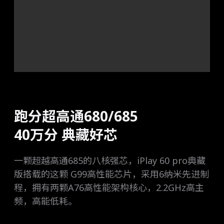
跑分超高通680/685
40万分 典藏好芯
一颗超越高通685的八核强芯，iPlay 60 pro典藏
版搭载的这颗 G99高性能芯片，采用6纳米先进制
程，拥有两颗A76高性能架构核心，2.2GHz高主
频，高能低耗。