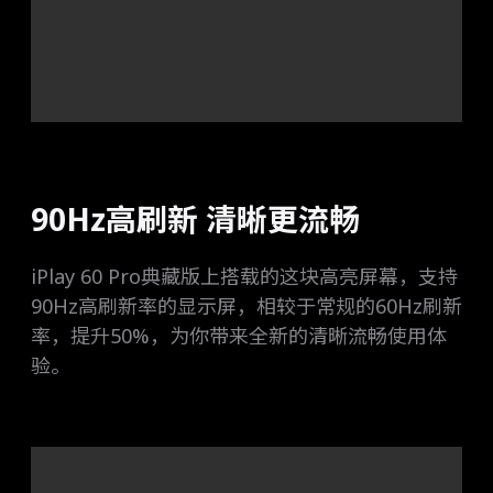
90Hz高刷新 清晰更流畅
iPlay 60 Pro典藏版上搭载的这块高亮屏幕，支持
90Hz高刷新率的显示屏，相较于常规的60Hz刷新
率，提升50%，为你带来全新的清晰流畅使用体
验。