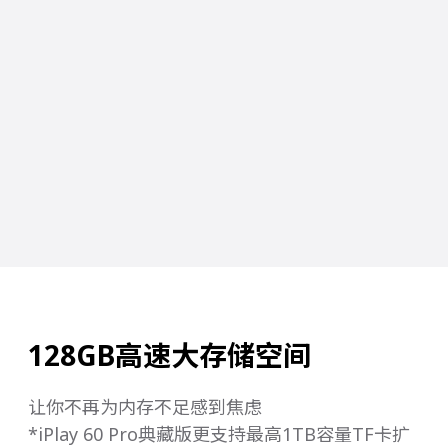
128GB高速大存储空间
让你不再为内存不足感到焦虑
*iPlay 60 Pro典藏版更支持最高1TB容量TF卡扩