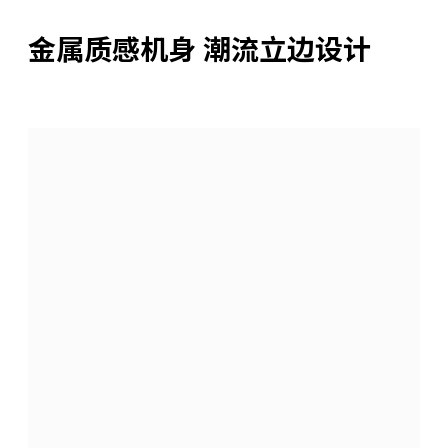
金属质感机身 潮流立边设计