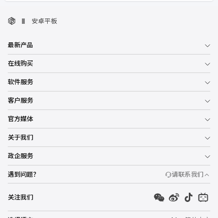
安卓平板
最新产品
在线购买
软件服务
客户服务
官方媒体
关于我们
政企服务
遇到问题？
请联系我们
关注我们