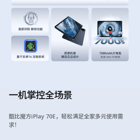
一机掌控全场景
酷比魔方iPlay 70E，轻松满足全家多元使用需
求！