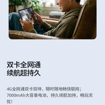
双卡全网通
续航超持久
4G全网通双卡双待，随时随地畅快联网；
7000mAh大容量电池，持久续航加持，畅玩无
忧！