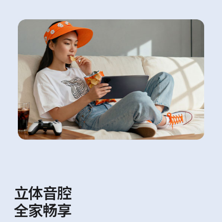
立体音腔
全家畅享