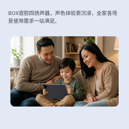
BOX音腔四扬声器，声色体验更沉浸，全家各场
景使用需求一站满足。