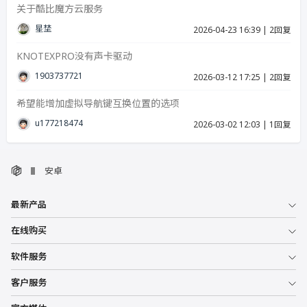
关于酷比魔方云服务
星埜
2026-04-23 16:39
|
2回复
KNOTEXPRO没有声卡驱动
19037377215
2026-03-12 17:25
|
2回复
希望能增加虚拟导航键互换位置的选项
u17721847423986
2026-03-02 12:03
|
1回复
安卓
最新产品
在线购买
软件服务
客户服务