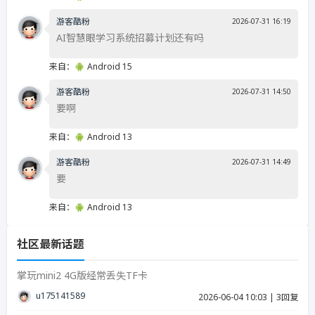
游客酷粉
2026-07-31 16:19
AI智慧眼学习系统招募计划还有吗
来自：
Android 15
游客酷粉
2026-07-31 14:50
要啊
来自：
Android 13
游客酷粉
2026-07-31 14:49
要
来自：
Android 13
社区最新话题
掌玩mini2 4G版经常丢失TF卡
u17514158939287
2026-06-04 10:03
|
3回复