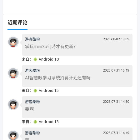
近期评论
游客酷粉
2026-08-02 19:09
掌玩mini3u何時才有更新？
来自：
Android 10
游客酷粉
2026-07-31 16:19
AI智慧眼学习系统招募计划还有吗
来自：
Android 15
游客酷粉
2026-07-31 14:50
要啊
来自：
Android 13
游客酷粉
2026-07-31 14:49