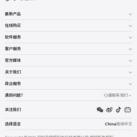
最新产品
在线购买
软件服务
客户服务
官方媒体
关于我们
政企服务
遇到问题？
请联系我们
关注我们
选择语言
China
简体中文