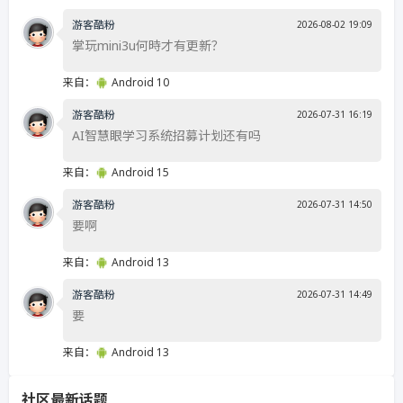
游客酷粉
2026-08-02 19:09
掌玩mini3u何時才有更新？
来自：
Android 10
游客酷粉
2026-07-31 16:19
AI智慧眼学习系统招募计划还有吗
来自：
Android 15
游客酷粉
2026-07-31 14:50
要啊
来自：
Android 13
游客酷粉
2026-07-31 14:49
要
来自：
Android 13
社区最新话题