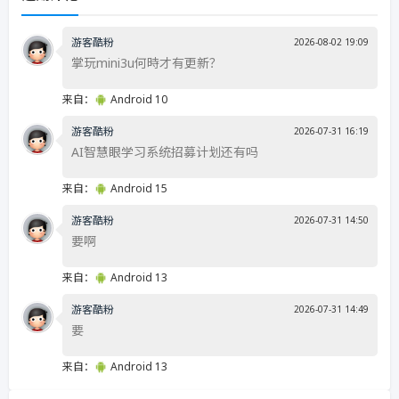
游客酷粉
2026-08-02 19:09
掌玩mini3u何時才有更新？
来自：
Android 10
游客酷粉
2026-07-31 16:19
AI智慧眼学习系统招募计划还有吗
来自：
Android 15
游客酷粉
2026-07-31 14:50
要啊
来自：
Android 13
游客酷粉
2026-07-31 14:49
要
来自：
Android 13