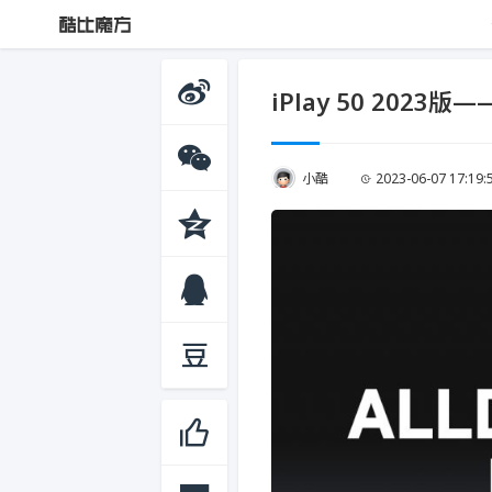
iPlay 50 202
小酷
2023-06-07 17:19: