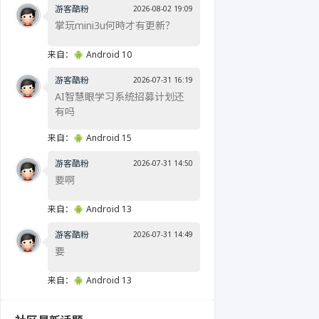
游客酷粉
2026-08-02 19:09
掌玩mini3u何時才有更新？
来自：
Android 10
游客酷粉
2026-07-31 16:19
AI智慧眼学习系统招募计划还
有吗
来自：
Android 15
游客酷粉
2026-07-31 14:50
要啊
来自：
Android 13
游客酷粉
2026-07-31 14:49
要
来自：
Android 13