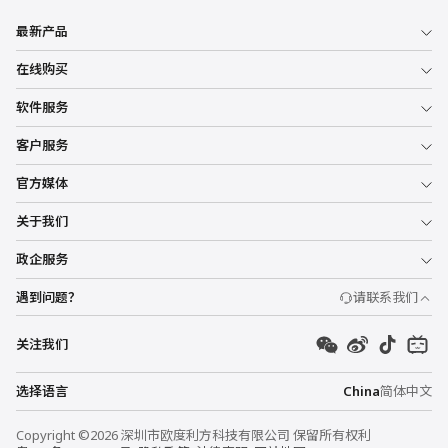
最新产品
在线购买
软件服务
客户服务
官方媒体
关于我们
政企服务
遇到问题？
请联系我们
关注我们
选择语言
China
简体中文
Copyright ©2026 深圳市欧度利方科技有限公司 保留所有权利