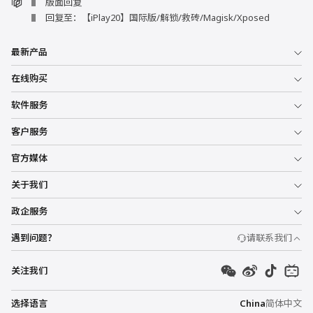
版面回复
回复至：【iPlay20】国际版/解锁/救砖/Magisk/Xposed
最新产品
在线购买
软件服务
客户服务
官方媒体
关于我们
政企服务
遇到问题？
请联系我们
关注我们
选择语言
China
简体中文