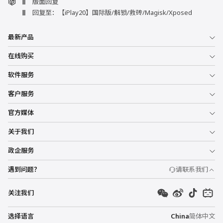
版面回复
回复至：【iPlay20】国际版/解锁/救砖/Magisk/Xposed
最新产品
在线购买
软件服务
客户服务
官方媒体
关于我们
政企服务
遇到问题？
请联系我们
关注我们
选择语言
China
简体中文