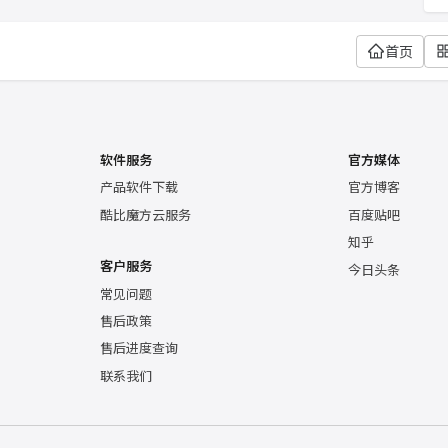
首页
软件服务
官方媒体
产品软件下载
官方博客
酷比魔方云服务
百度贴吧
知乎
客户服务
今日头条
常见问题
售后政策
售后进度查询
联系我们