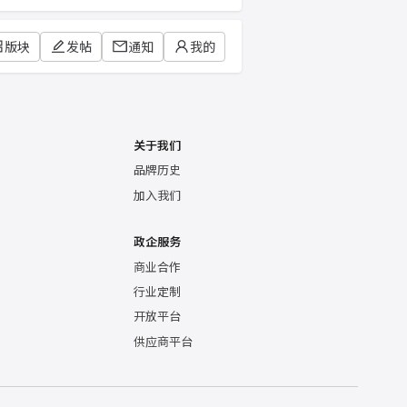
版块
发帖
通知
我的
关于我们
品牌历史
加入我们
政企服务
商业合作
行业定制
开放平台
供应商平台