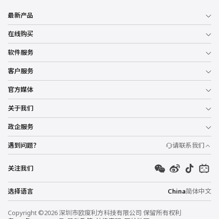
最新产品
在线购买
软件服务
客户服务
官方媒体
关于我们
政企服务
遇到问题？
请联系我们
关注我们
选择语言
China
简体中文
Copyright ©2026 深圳市欧度利方科技有限公司 保留所有权利