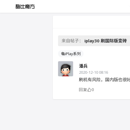
来自帖子：
iplay30 刷国际版变砖
iPlay系列
潘兵
2020-12-10 08:16
刷机有风险，国内版也很好
回复
0