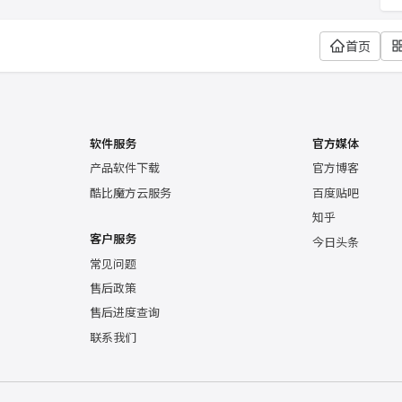
首页
软件服务
官方媒体
产品软件下载
官方博客
酷比魔方云服务
百度贴吧
知乎
客户服务
今日头条
常见问题
售后政策
售后进度查询
联系我们