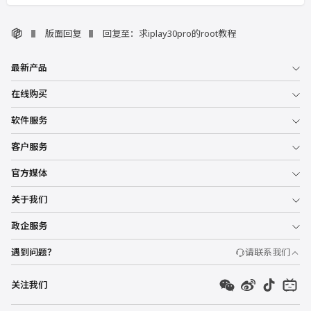
版面回复
回复至：求iplay30pro的root教程
最新产品
在线购买
软件服务
客户服务
官方媒体
关于我们
政企服务
遇到问题？
请联系我们
关注我们