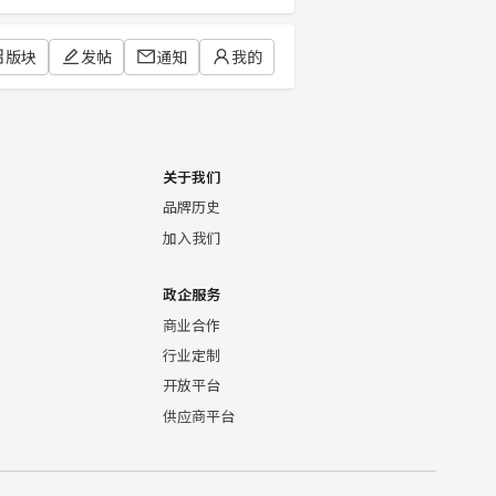
版块
发帖
通知
我的
关于我们
品牌历史
加入我们
政企服务
商业合作
行业定制
开放平台
供应商平台