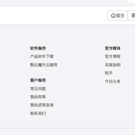
首页
软件服务
官方媒体
产品软件下载
官方博客
酷比魔方云服务
百度贴吧
知乎
客户服务
今日头条
常见问题
售后政策
售后进度查询
联系我们