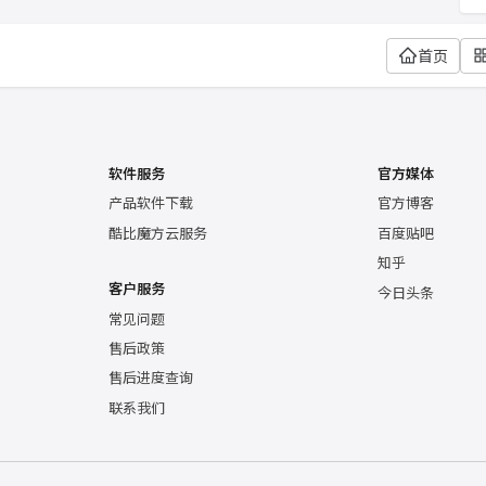
首页
了
软件服务
官方媒体
产品软件下载
官方博客
酷比魔方云服务
百度贴吧
知乎
客户服务
今日头条
常见问题
售后政策
售后进度查询
联系我们