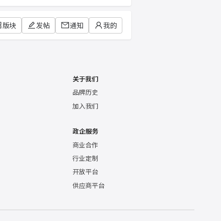
版块
发帖
通知
我的
关于我们
品牌历史
加入我们
政企服务
商业合作
行业定制
开放平台
供应商平台