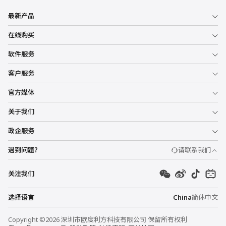
最新产品
在线购买
软件服务
客户服务
官方媒体
关于我们
政企服务
遇到问题？
请联系我们
关注我们
选择语言
China
简体中文
Copyright ©2026 深圳市欧度利方科技有限公司 保留所有权利