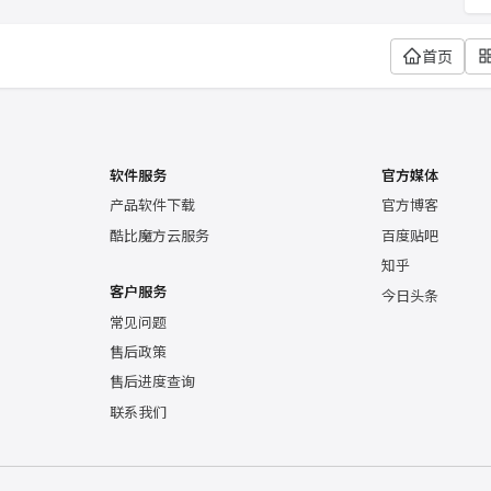
首页
软件服务
官方媒体
产品软件下载
官方博客
酷比魔方云服务
百度贴吧
知乎
客户服务
今日头条
常见问题
售后政策
售后进度查询
联系我们