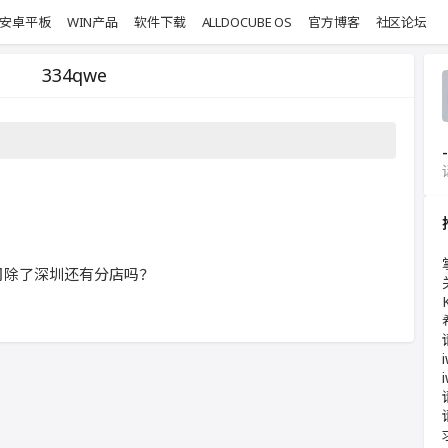
安卓平板
WIN产品
软件下载
ALLDOCUBE OS
官方博客
社区论坛
334qwe
-
司除了深圳还有分店吗？