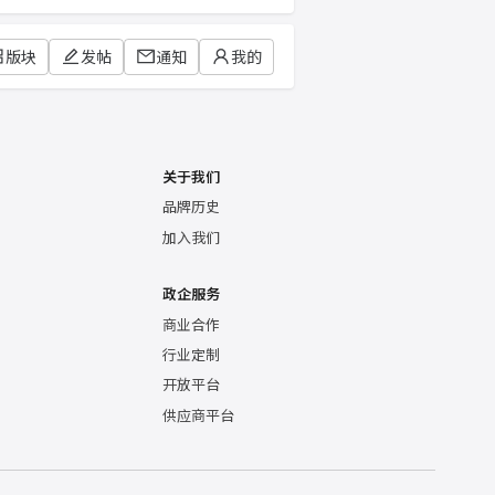
版块
发帖
通知
我的
关于我们
品牌历史
加入我们
政企服务
商业合作
行业定制
开放平台
供应商平台