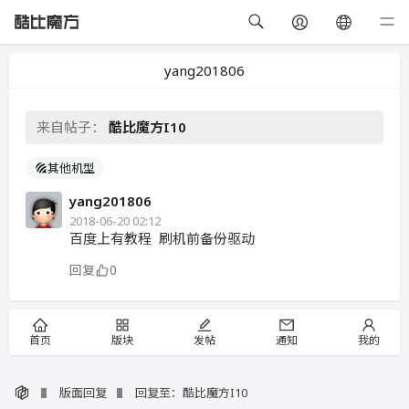
yang201806
来自帖子：
酷比魔方I10
其他机型
yang201806
2018-06-20 02:12
百度上有教程 刷机前备份驱动
回复
0
首页
版块
发帖
通知
我的
版面回复
回复至：酷比魔方I10