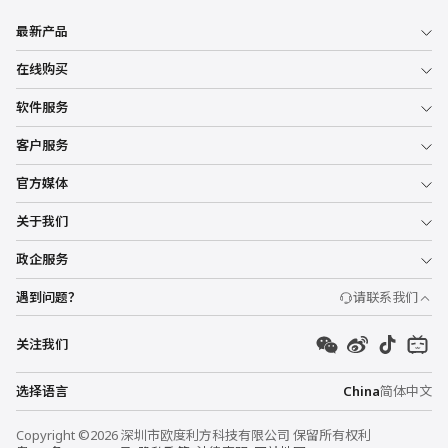
最新产品
在线购买
软件服务
客户服务
官方媒体
关于我们
政企服务
遇到问题？
请联系我们
关注我们
选择语言
China
简体中文
Copyright ©2026 深圳市欧度利方科技有限公司 保留所有权利