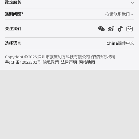
政企服务
遇到问题？
请联系我们
关注我们
选择语言
China
简体中文
Copyright ©2026 深圳市欧度利方科技有限公司 保留所有权利
粤ICP备12023302号
隐私政策
法律声明
网站地图