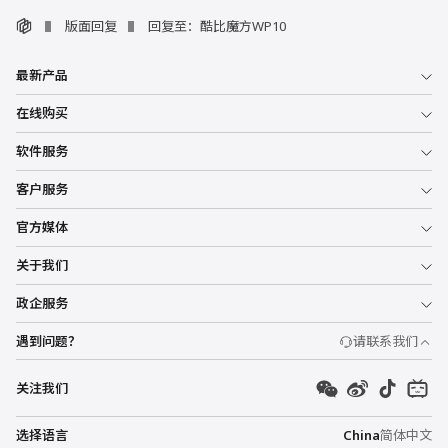
版面回复
回复至：酷比魔方WP10
最新产品
在线购买
软件服务
客户服务
官方媒体
关于我们
政企服务
遇到问题？
请联系我们
关注我们
选择语言
China
简体中文