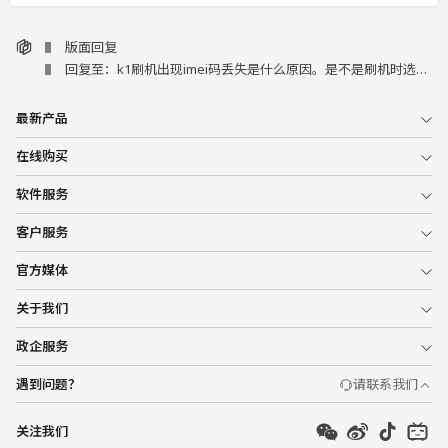
版面回复
回复至：k1刷机出现imei码丢失是什么原因。是不是刷机时选择了格式化
最新产品
在线购买
软件服务
客户服务
官方媒体
关于我们
政企服务
遇到问题？
请联系我们
关注我们