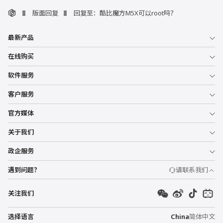
版面回复
回复至：酷比魔方M5X可以root吗？
最新产品
在线购买
软件服务
客户服务
官方媒体
关于我们
政企服务
遇到问题？
请联系我们
关注我们
选择语言
China
简体中文