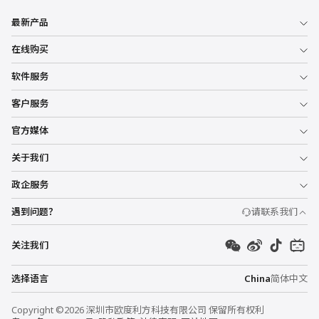
最新产品
在线购买
软件服务
客户服务
官方媒体
关于我们
政企服务
遇到问题？
请联系我们
关注我们
选择语言
China
简体中文
Copyright ©2026 深圳市欧度利方科技有限公司 保留所有权利