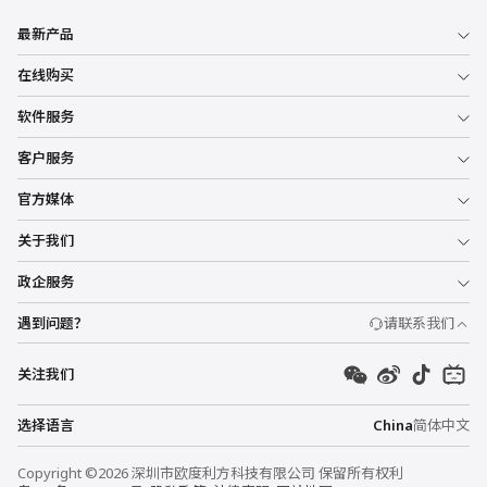
最新产品
在线购买
软件服务
客户服务
官方媒体
关于我们
政企服务
遇到问题？
请联系我们
关注我们
选择语言
China
简体中文
Copyright ©2026 深圳市欧度利方科技有限公司 保留所有权利