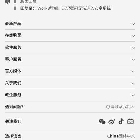
版面回复
回复至：iWork8旗舰，忘记密码无法进入安卓系统
最新产品
在线购买
软件服务
客户服务
官方媒体
关于我们
政企服务
遇到问题？
请联系我们
关注我们
选择语言
China
简体中文