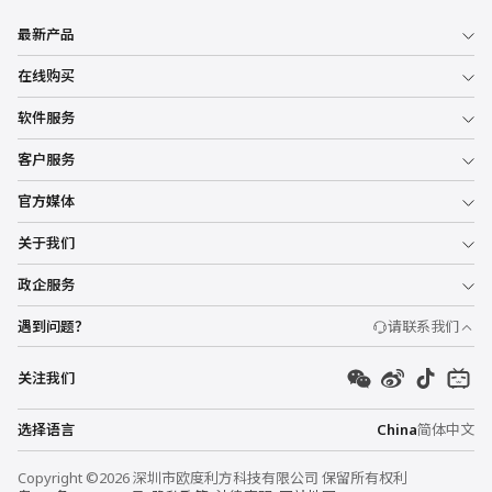
最新产品
在线购买
软件服务
客户服务
官方媒体
关于我们
政企服务
遇到问题？
请联系我们
关注我们
选择语言
China
简体中文
Copyright ©2026 深圳市欧度利方科技有限公司 保留所有权利