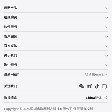
最新产品
在线购买
软件服务
客户服务
官方媒体
关于我们
政企服务
遇到问题？
请联系我们
关注我们
选择语言
China
简体中文
Copyright ©2026 深圳市欧度利方科技有限公司 保留所有权利