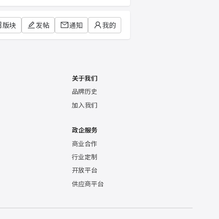
版块
发帖
通知
我的
关于我们
品牌历史
加入我们
政企服务
商业合作
行业定制
开放平台
供应商平台