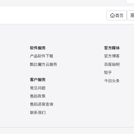
首页
软件服务
官方媒体
产品软件下载
官方博客
酷比魔方云服务
百度贴吧
知乎
客户服务
今日头条
常见问题
售后政策
售后进度查询
联系我们